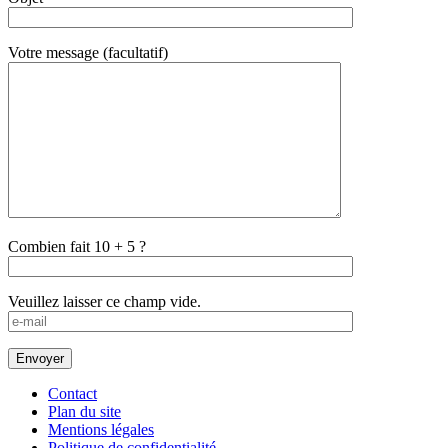
Votre message (facultatif)
Combien fait 10 + 5 ?
Veuillez laisser ce champ vide.
Contact
Plan du site
Mentions légales
Politique de confidentialité