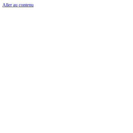
Aller au contenu