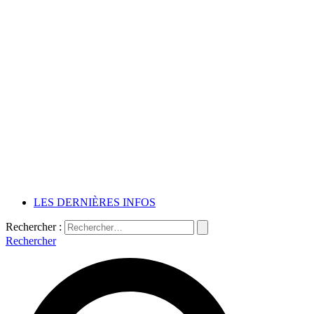
LES DERNIÈRES INFOS
Rechercher :
Rechercher