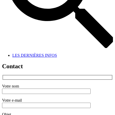
LES DERNIÈRES INFOS
Contact
Votre nom
Votre e-mail
Objet