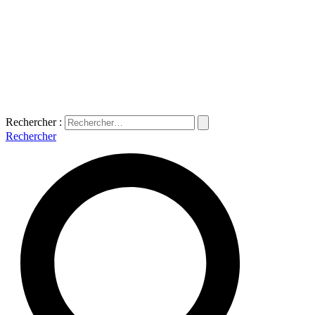
Rechercher :
Rechercher