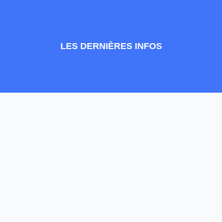
LES DERNIÈRES INFOS